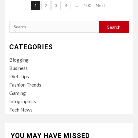
Posts
1
2
3
4
…
100
Next
pagination
Search
for:
CATEGORIES
Blogging
Business
Diet Tips
Fashion Trends
Gaming
Infographics
Tech News
YOU MAY HAVE MISSED