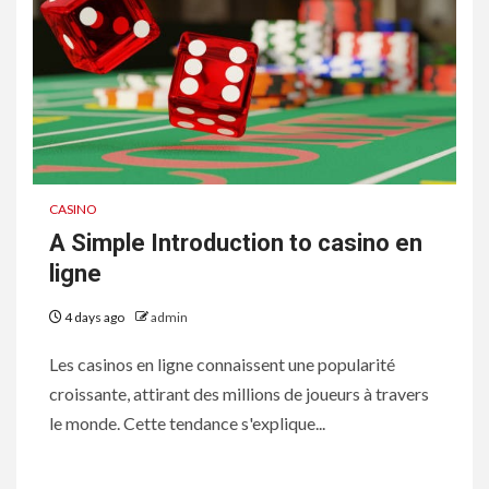
CASINO
A Simple Introduction to casino en
ligne
4 days ago
admin
Les casinos en ligne connaissent une popularité
croissante, attirant des millions de joueurs à travers
le monde. Cette tendance s'explique...