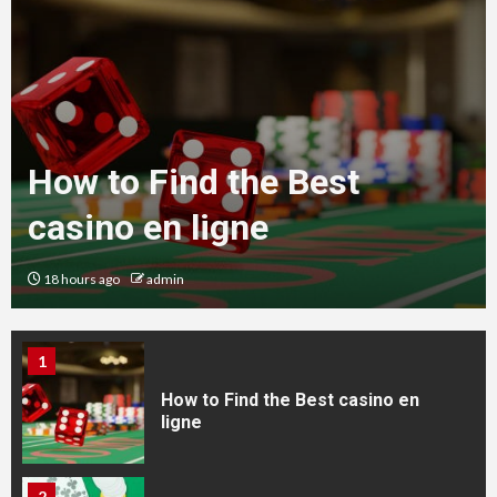
Reliable Casino en Ligne
4
Play Casino En Ligne Games
Anytime, Anywhere
How to Find the Best
casino en ligne
5
A Complete Overview of
18 hours ago
admin
Today’s casino en ligne
1
How to Find the Best casino en
ligne
2