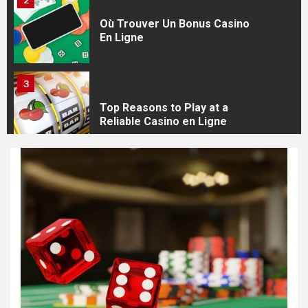
Où Trouver Un Bonus Casino
En Ligne
3
Top Reasons to Play at a
Reliable Casino en Ligne
4
Play Casino En Ligne Games
Anytime, Anywhere
5
A Complete Overview of
Today’s casino en ligne