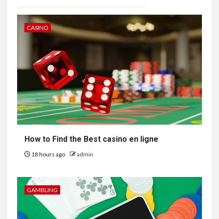
CASINO
How to Find the Best casino en ligne
18 hours ago
admin
GAMBLING